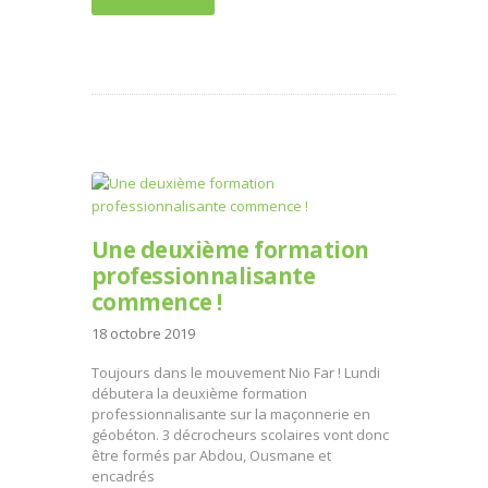
Une deuxième formation
professionnalisante
commence !
18 octobre 2019
Toujours dans le mouvement Nio Far ! Lundi
débutera la deuxième formation
professionnalisante sur la maçonnerie en
géobéton. 3 décrocheurs scolaires vont donc
être formés par Abdou, Ousmane et
encadrés