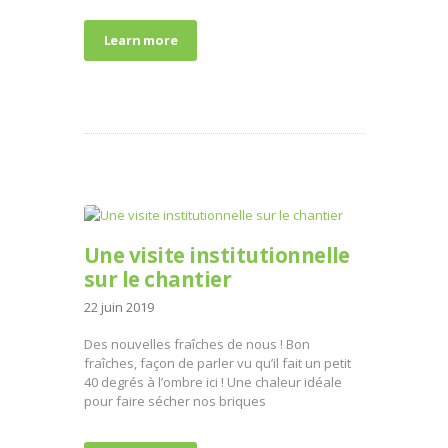
Learn more
Une visite institutionnelle
sur le chantier
22 juin 2019
Des nouvelles fraîches de nous ! Bon
fraîches, façon de parler vu qu’il fait un petit
40 degrés à l’ombre ici ! Une chaleur idéale
pour faire sécher nos briques