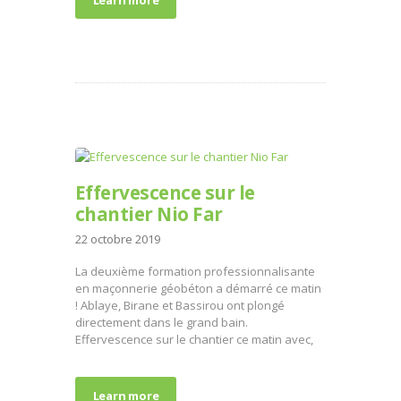
Learn more
Effervescence sur le
chantier Nio Far
22 octobre 2019
La deuxième formation professionnalisante
en maçonnerie géobéton a démarré ce matin
! Ablaye, Birane et Bassirou ont plongé
directement dans le grand bain.
Effervescence sur le chantier ce matin avec,
Learn more