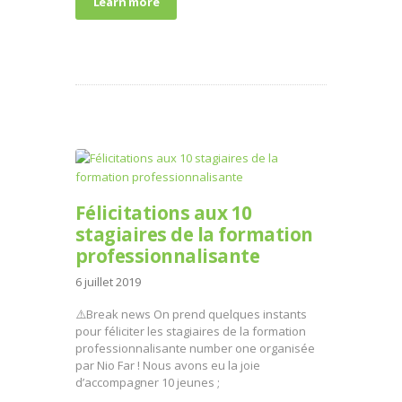
Learn more
Félicitations aux 10
stagiaires de la formation
professionnalisante
6 juillet 2019
⚠️Break news On prend quelques instants
pour féliciter les stagiaires de la formation
professionnalisante number one organisée
par Nio Far ! Nous avons eu la joie
d’accompagner 10 jeunes ;