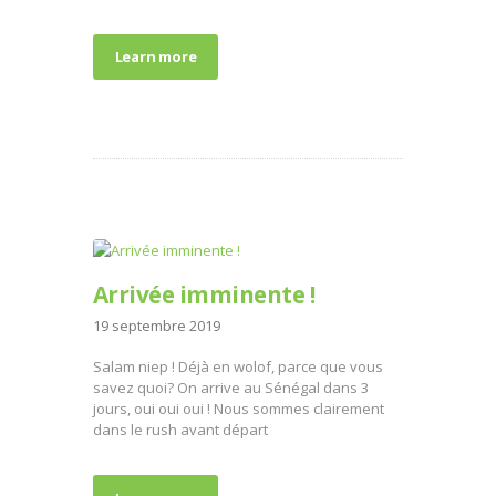
Learn more
Arrivée imminente !
19 septembre 2019
Salam niep ! Déjà en wolof, parce que vous
savez quoi? On arrive au Sénégal dans 3
jours, oui oui oui ! Nous sommes clairement
dans le rush avant départ