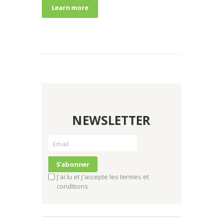
Learn more
NEWSLETTER
J'ai lu et j'accepte les termes et
conditions