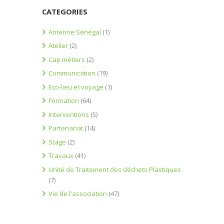
CATEGORIES
Antenne Sénégal
(1)
Atelier
(2)
Cap métiers
(2)
Communication
(19)
Eco-lieu et voyage
(1)
Formation
(64)
Interventions
(5)
Partenariat
(14)
Stage
(2)
Travaux
(41)
Unité de Traitement des déchets Plastiques
(7)
Vie de l'association
(47)