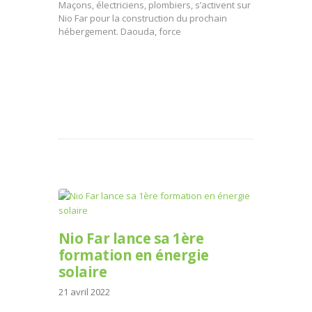
Maçons, électriciens, plombiers, s’activent sur
Nio Far pour la construction du prochain
hébergement. Daouda, force
Nio Far lance sa 1ère
formation en énergie
solaire
21 avril 2022