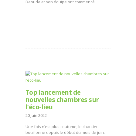
Daouda et son équipe ont commencé
Top lancement de
nouvelles chambres sur
l’éco-lieu
20 juin 2022
Une fois n’est plus coutume, le chantier
bouillonne depuis le début du mois de juin.