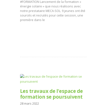
#FORMATION Lancement de la formation «
énergie solaire » que nous réalisons avec
notre prestataire MECA-SOL. 9 jeunes ont été
sourcés et recrutés pour cette session, une
première dans le
Les travaux de l’espace de
formation se poursuivent
28 mars 2022