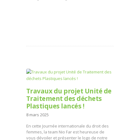
Travaux du projet Unité de
Traitement des déchets
Plastiques lancés !
8 mars 2025
En cette Journée internationale du droit des
femmes, la team Nio Far est heureuse de
vous dévoiler et présenter le logo de notre