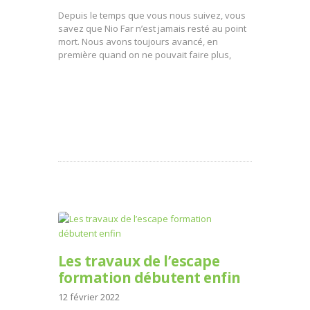
Depuis le temps que vous nous suivez, vous
savez que Nio Far n’est jamais resté au point
mort. Nous avons toujours avancé, en
première quand on ne pouvait faire plus,
Les travaux de l’escape
formation débutent enfin
12 février 2022