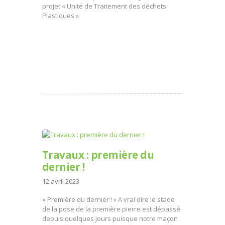
projet « Unité de Traitement des déchets
Plastiques »
Travaux : première du
dernier !
12 avril 2023
« Première du dernier ! » A vrai dire le stade
de la pose de la première pierre est dépassé
depuis quelques jours puisque notre maçon