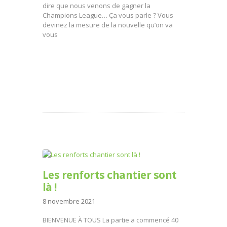
dire que nous venons de gagner la
Champions League… Ça vous parle ? Vous
devinez la mesure de la nouvelle qu’on va
vous
Les renforts chantier sont
là !
8 novembre 2021
BIENVENUE À TOUS La partie a commencé 40