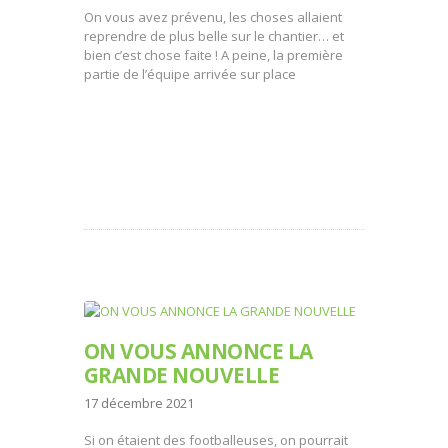
On vous avez prévenu, les choses allaient
reprendre de plus belle sur le chantier… et
bien c’est chose faite ! A peine, la première
partie de l’équipe arrivée sur place
ON VOUS ANNONCE LA
GRANDE NOUVELLE
17 décembre 2021
Si on étaient des footballeuses, on pourrait