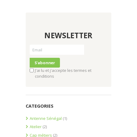
NEWSLETTER
J'ai lu et j'accepte les termes et
conditions
CATEGORIES
Antenne Sénégal
(1)
Atelier
(2)
Cap métiers
(2)