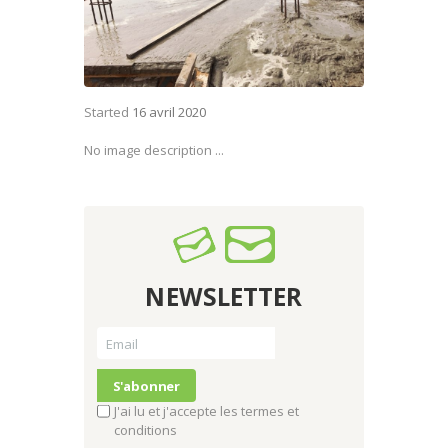
Started
16 avril 2020
No image description ...
NEWSLETTER
J'ai lu et j'accepte les termes et
conditions