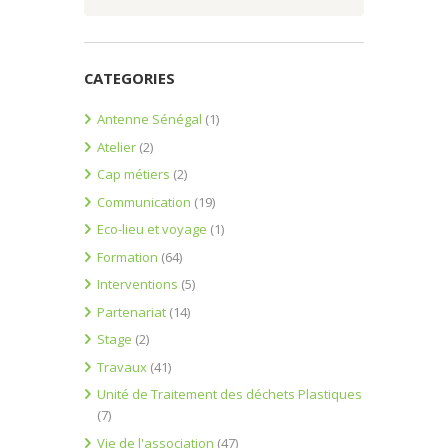
CATEGORIES
Antenne Sénégal
(1)
Atelier
(2)
Cap métiers
(2)
Communication
(19)
Eco-lieu et voyage
(1)
Formation
(64)
Interventions
(5)
Partenariat
(14)
Stage
(2)
Travaux
(41)
Unité de Traitement des déchets Plastiques
(7)
Vie de l'association
(47)