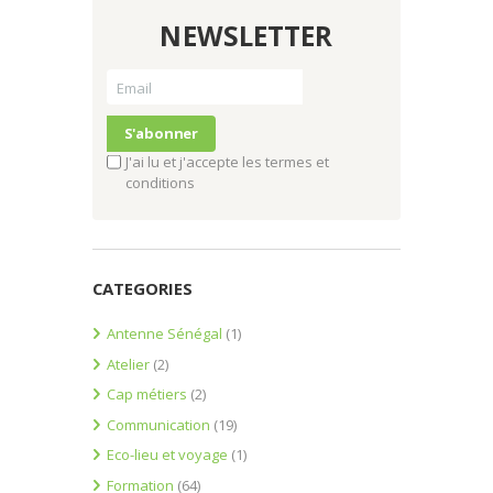
NEWSLETTER
J'ai lu et j'accepte les termes et
conditions
CATEGORIES
Antenne Sénégal
(1)
Atelier
(2)
Cap métiers
(2)
Communication
(19)
Eco-lieu et voyage
(1)
Formation
(64)