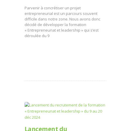
Parvenir à concrétiser un projet
entrepreneurial est un parcours souvent
difficile dans notre zone. Nous avons donc
décidé de développer la formation
« Entrepreneuriat et leadership » qui s’est
déroulée du 9
Lancement du