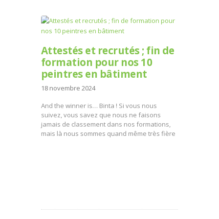
Attestés et recrutés ; fin de
formation pour nos 10
peintres en bâtiment
18 novembre 2024
And the winner is… Binta ! Si vous nous
suivez, vous savez que nous ne faisons
jamais de classement dans nos formations,
mais là nous sommes quand même très fière