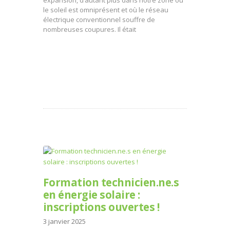
le soleil est omniprésent et où le réseau
électrique conventionnel souffre de
nombreuses coupures. Il était
Formation technicien.ne.s
en énergie solaire :
inscriptions ouvertes !
3 janvier 2025