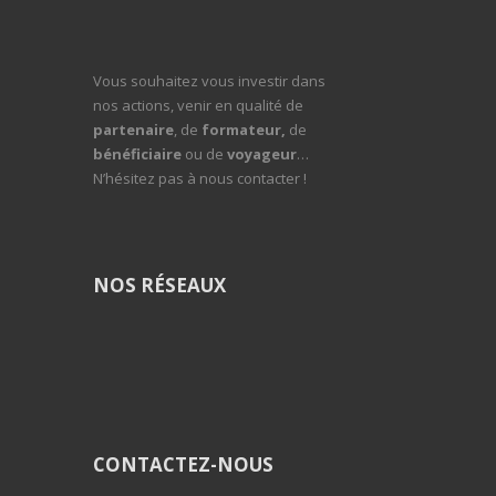
Vous souhaitez vous investir dans
nos actions, venir en qualité de
partenaire
, de
formateur,
de
bénéficiaire
ou de
voyageur
…
N’hésitez pas à nous contacter !
NOS RÉSEAUX
CONTACTEZ-NOUS