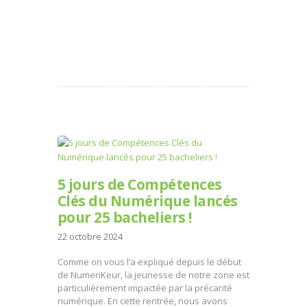
5 jours de Compétences
Clés du Numérique lancés
pour 25 bacheliers !
22 octobre 2024
Comme on vous l’a expliqué depuis le début
de NumeriKeur, la jeunesse de notre zone est
particulièrement impactée par la précarité
numérique. En cette rentrée, nous avons