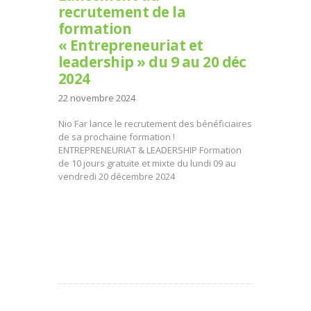
recrutement de la
formation
« Entrepreneuriat et
leadership » du 9 au 20 déc
2024
22 novembre 2024
Nio Far lance le recrutement des bénéficiaires
de sa prochaine formation !
ENTREPRENEURIAT & LEADERSHIP Formation
de 10 jours gratuite et mixte du lundi 09 au
vendredi 20 décembre 2024