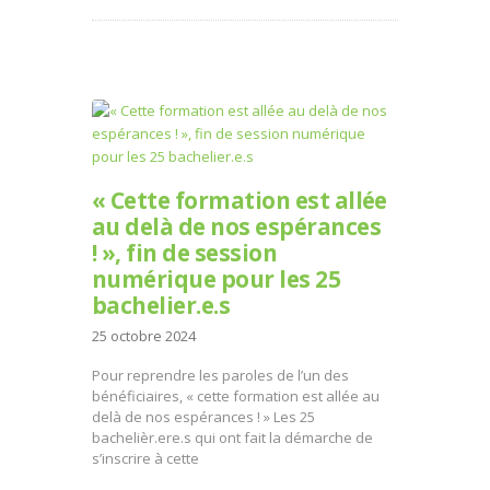
« Cette formation est allée
au delà de nos espérances
! », fin de session
numérique pour les 25
bachelier.e.s
25 octobre 2024
Pour reprendre les paroles de l’un des
bénéficiaires, « cette formation est allée au
delà de nos espérances ! » Les 25
bachelièr.ere.s qui ont fait la démarche de
s’inscrire à cette