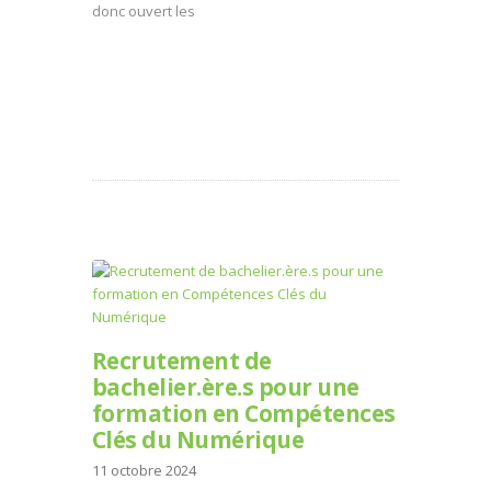
donc ouvert les
Recrutement de
bachelier.ère.s pour une
formation en Compétences
Clés du Numérique
11 octobre 2024