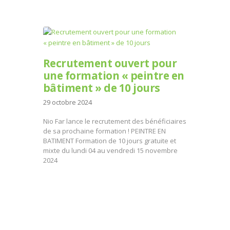
Recrutement ouvert pour
une formation « peintre en
bâtiment » de 10 jours
29 octobre 2024
Nio Far lance le recrutement des bénéficiaires
de sa prochaine formation ! PEINTRE EN
BATIMENT Formation de 10 jours gratuite et
mixte du lundi 04 au vendredi 15 novembre
2024