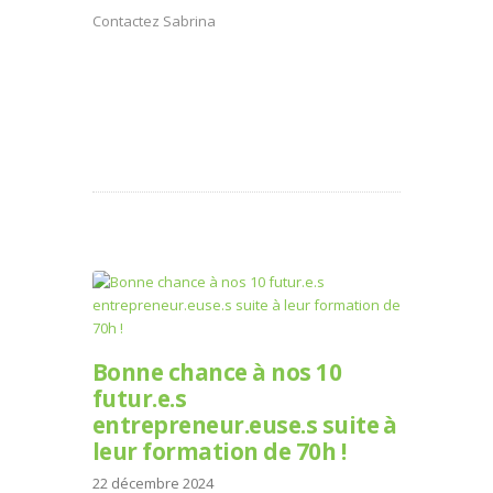
Contactez Sabrina
Bonne chance à nos 10
futur.e.s
entrepreneur.euse.s suite à
leur formation de 70h !
22 décembre 2024