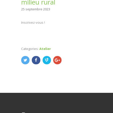
milieu rural
25 septembre 2023
Inscrivez-vous !
Categories:
Atelier