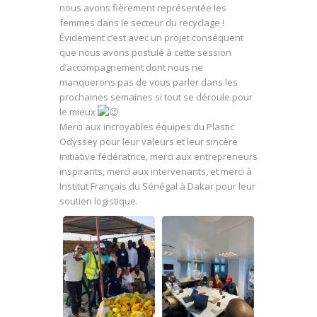
nous avons fièrement représentée les
femmes dans le secteur du recyclage !
Évidement c’est avec un projet conséquent
que nous avons postulé à cette session
d’accompagnement dont nous ne
manquerons pas de vous parler dans les
prochaines semaines si tout se déroule pour
le mieux
Merci aux incroyables équipes du Plastic
Odyssey pour leur valeurs et leur sincère
initiative fédératrice, merci aux entrepreneurs
inspirants, merci aux intervenants, et merci à
Institut Français du Sénégal à Dakar
pour leur
soutien logistique.