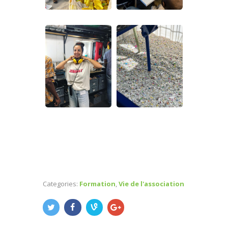
Categories:
Formation
,
Vie de l'association