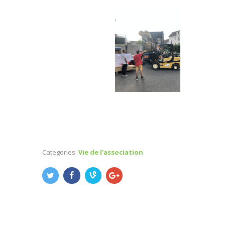
Categories:
Vie de l'association