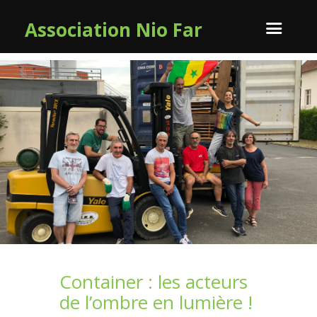
Association Nio Far
Container : les acteurs
de l’ombre en lumière !