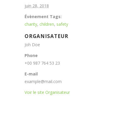
juin 28, 2018
Évènement Tags:
charity
,
children
,
safety
ORGANISATEUR
Joh Doe
Phone
+00 987 764 53 23
E-mail
example@mail.com
Voir le site Organisateur