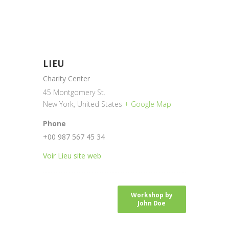
LIEU
Charity Center
45 Montgomery St.
New York
,
United States
+ Google Map
Phone
+00 987 567 45 34
Voir Lieu site web
Workshop by
John Doe